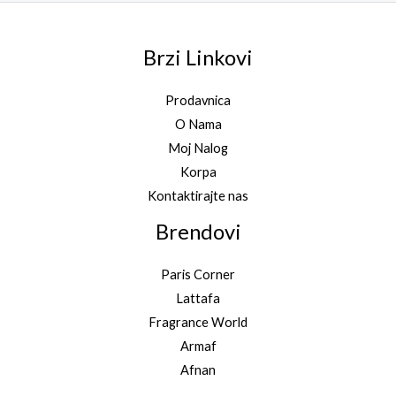
Brzi Linkovi
Prodavnica
O Nama
Moj Nalog
Korpa
Kontaktirajte nas
Brendovi
Paris Corner
Lattafa
Fragrance World
Armaf
Afnan