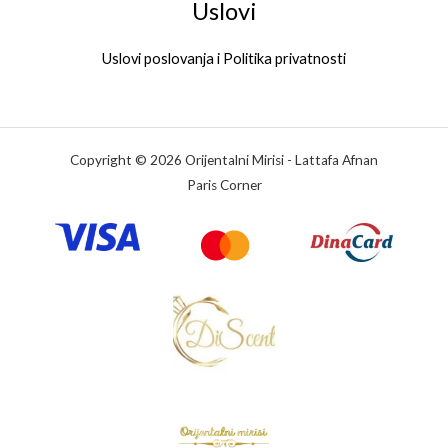
Uslovi
Uslovi poslovanja i Politika privatnosti
Copyright © 2026 Orijentalni Mirisi - Lattafa Afnan
Paris Corner