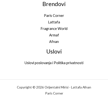
Brendovi
Paris Corner
Lattafa
Fragrance World
Armaf
Afnan
Uslovi
Uslovi poslovanja i Politika privatnosti
Copyright © 2026 Orijentalni Mirisi - Lattafa Afnan
Paris Corner