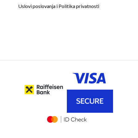
Uslovi poslovanja i Politika privatnosti