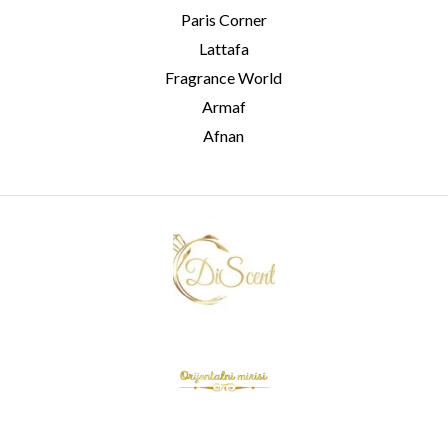
Paris Corner
Lattafa
Fragrance World
Armaf
Afnan