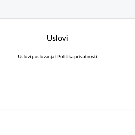
Uslovi
Uslovi poslovanja i Politika privatnosti