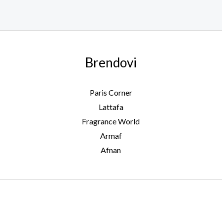
Brendovi
Paris Corner
Lattafa
Fragrance World
Armaf
Afnan