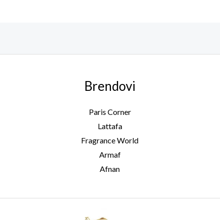
Brendovi
Paris Corner
Lattafa
Fragrance World
Armaf
Afnan