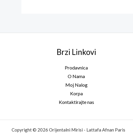
Brzi Linkovi
Prodavnica
O Nama
Moj Nalog
Korpa
Kontaktirajte nas
Copyright © 2026 Orijentalni Mirisi - Lattafa Afnan Paris