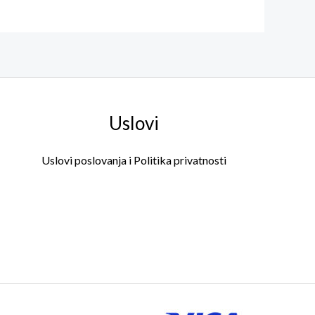
Uslovi
Uslovi poslovanja i Politika privatnosti