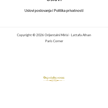
Uslovi poslovanja i Politika privatnosti
Copyright © 2026 Orijentalni Mirisi - Lattafa Afnan
Paris Corner