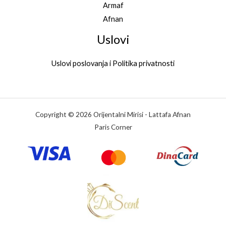
Armaf
Afnan
Uslovi
Uslovi poslovanja i Politika privatnosti
Copyright © 2026 Orijentalni Mirisi - Lattafa Afnan
Paris Corner