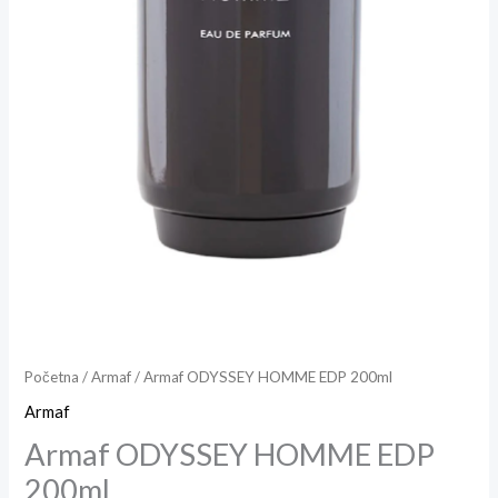
Početna
/
Armaf
/ Armaf ODYSSEY HOMME EDP 200ml
Armaf
Armaf ODYSSEY HOMME EDP
200ml