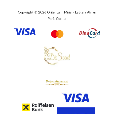
Copyright © 2026 Orijentalni Mirisi - Lattafa Afnan
Paris Corner