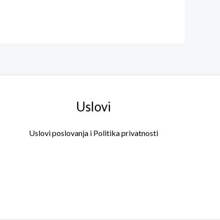
od 5
Uslovi
Uslovi poslovanja i Politika privatnosti