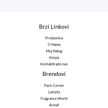
Brzi Linkovi
Prodavnica
O Nama
Moj Nalog
Korpa
Kontaktirajte nas
Brendovi
Paris Corner
Lattafa
Fragrance World
Armaf