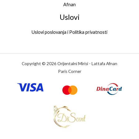
Afnan
Uslovi
Uslovi poslovanja i Politika privatnosti
Copyright © 2026 Orijentalni Mirisi - Lattafa Afnan
Paris Corner