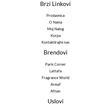
Brzi Linkovi
Prodavnica
O Nama
Moj Nalog
Korpa
Kontaktirajte nas
Brendovi
Paris Corner
Lattafa
Fragrance World
Armaf
Afnan
Uslovi