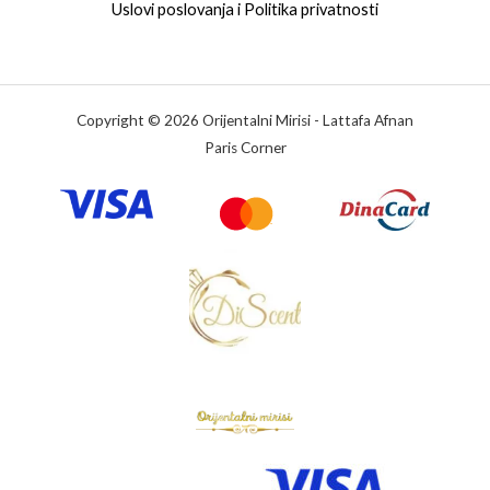
Uslovi poslovanja i Politika privatnosti
Copyright © 2026 Orijentalni Mirisi - Lattafa Afnan
Paris Corner