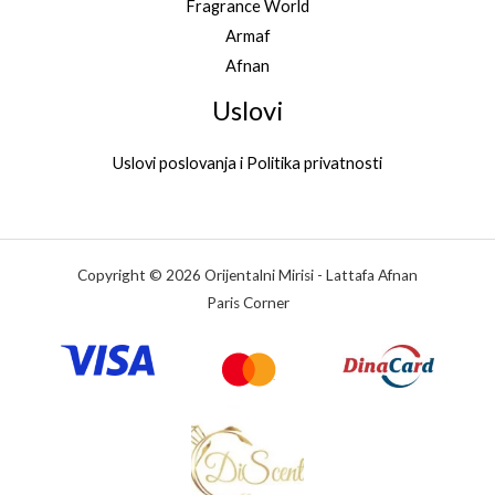
Fragrance World
Armaf
Afnan
Uslovi
Uslovi poslovanja i Politika privatnosti
Copyright © 2026 Orijentalni Mirisi - Lattafa Afnan
Paris Corner