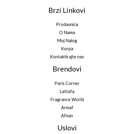
Brzi Linkovi
Prodavnica
O Nama
Moj Nalog
Korpa
Kontaktirajte nas
Brendovi
Paris Corner
Lattafa
Fragrance World
Armaf
Afnan
Uslovi