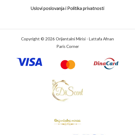
Uslovi poslovanja i Politika privatnosti
Copyright © 2026 Orijentalni Mirisi - Lattafa Afnan
Paris Corner