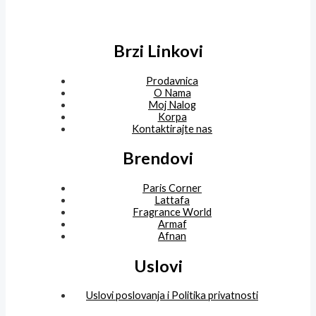
Brzi Linkovi
Prodavnica
O Nama
Moj Nalog
Korpa
Kontaktirajte nas
Brendovi
Paris Corner
Lattafa
Fragrance World
Armaf
Afnan
Uslovi
Uslovi poslovanja i Politika privatnosti