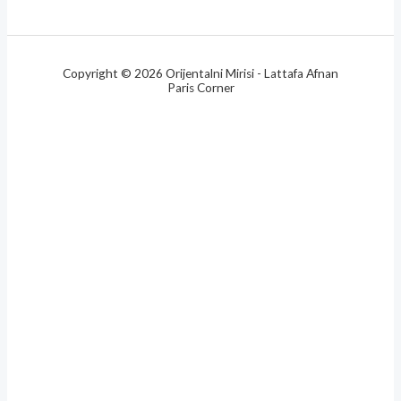
Copyright © 2026 Orijentalni Mirisi - Lattafa Afnan
Paris Corner