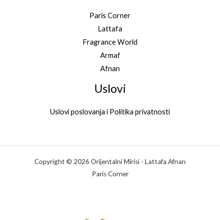
Paris Corner
Lattafa
Fragrance World
Armaf
Afnan
Uslovi
Uslovi poslovanja i Politika privatnosti
Copyright © 2026 Orijentalni Mirisi - Lattafa Afnan
Paris Corner