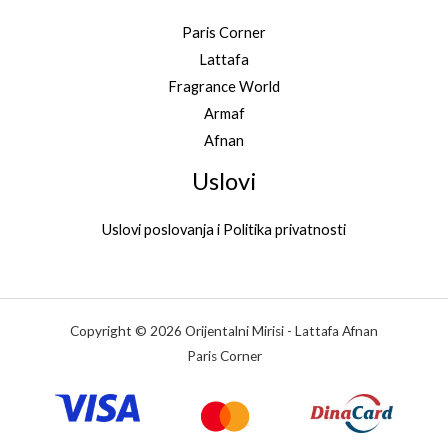
Paris Corner
Lattafa
Fragrance World
Armaf
Afnan
Uslovi
Uslovi poslovanja i Politika privatnosti
Copyright © 2026 Orijentalni Mirisi - Lattafa Afnan
Paris Corner