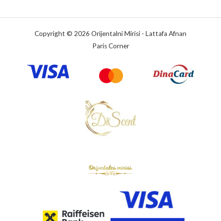
Copyright © 2026 Orijentalni Mirisi - Lattafa Afnan
Paris Corner