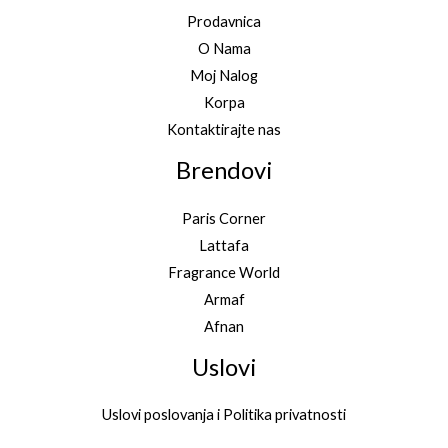
Prodavnica
O Nama
Moj Nalog
Korpa
Kontaktirajte nas
Brendovi
Paris Corner
Lattafa
Fragrance World
Armaf
Afnan
Uslovi
Uslovi poslovanja i Politika privatnosti