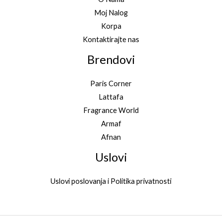
Moj Nalog
Korpa
Kontaktirajte nas
Brendovi
Paris Corner
Lattafa
Fragrance World
Armaf
Afnan
Uslovi
Uslovi poslovanja i Politika privatnosti