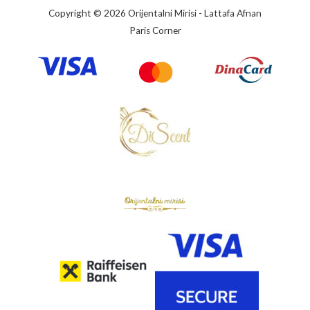
Copyright © 2026 Orijentalni Mirisi - Lattafa Afnan
Paris Corner