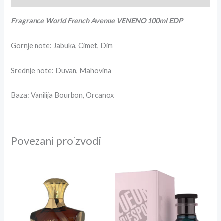
Fragrance World French Avenue VENENO 100ml EDP
Gornje note: Jabuka, Cimet, Dim
Srednje note: Duvan, Mahovina
Baza: Vanilija Bourbon, Orcanox
Povezani proizvodi