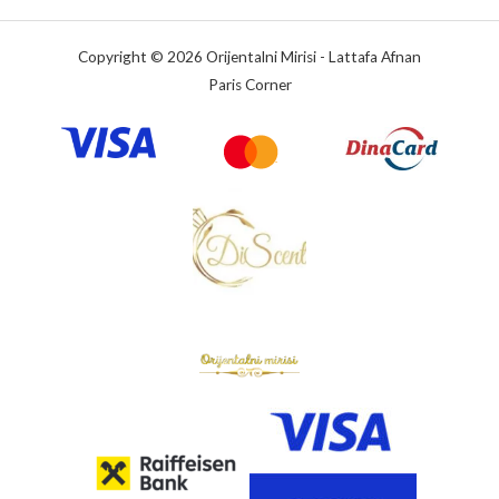
Copyright © 2026 Orijentalni Mirisi - Lattafa Afnan
Paris Corner