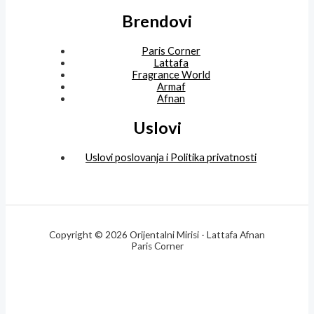
Brendovi
Paris Corner
Lattafa
Fragrance World
Armaf
Afnan
Uslovi
Uslovi poslovanja i Politika privatnosti
Copyright © 2026 Orijentalni Mirisi - Lattafa Afnan
Paris Corner