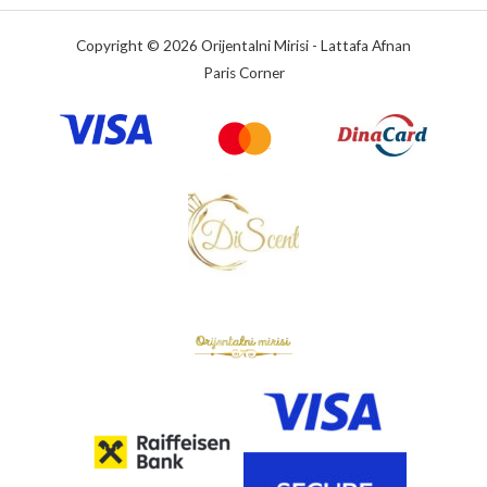
Copyright © 2026 Orijentalni Mirisi - Lattafa Afnan
Paris Corner