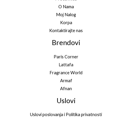
O Nama
Moj Nalog
Korpa
Kontaktirajte nas
Brendovi
Paris Corner
Lattafa
Fragrance World
Armaf
Afnan
Uslovi
Uslovi poslovanja i Politika privatnosti