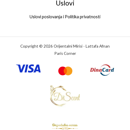
Uslovi
Uslovi poslovanja i Politika privatnosti
Copyright © 2026 Orijentalni Mirisi - Lattafa Afnan
Paris Corner