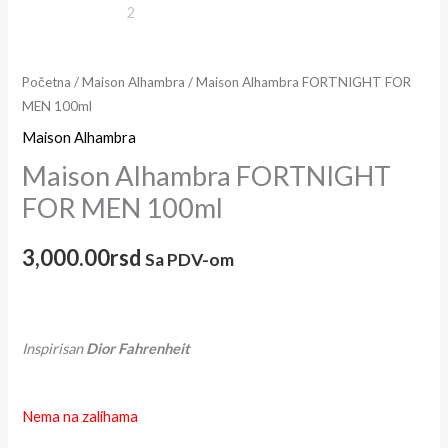
Početna
/
Maison Alhambra
/ Maison Alhambra FORTNIGHT FOR
MEN 100ml
Maison Alhambra
Maison Alhambra FORTNIGHT
FOR MEN 100ml
3,000.00
rsd
Sa PDV-om
Inspirisan
Dior Fahrenheit
Nema na zalihama