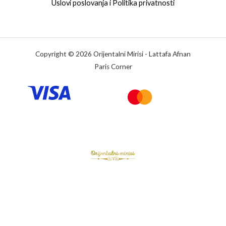
Uslovi poslovanja i Politika privatnosti
Copyright © 2026 Orijentalni Mirisi - Lattafa Afnan
Paris Corner