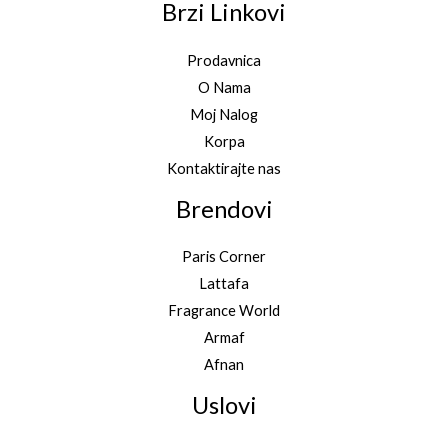
Brzi Linkovi
Prodavnica
O Nama
Moj Nalog
Korpa
Kontaktirajte nas
Brendovi
Paris Corner
Lattafa
Fragrance World
Armaf
Afnan
Uslovi