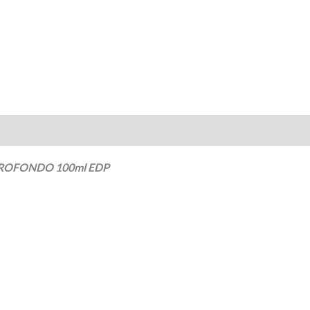
 PROFONDO 100ml EDP