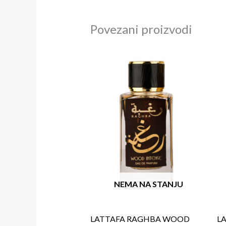
Povezani proizvodi
NEMA NA STANJU
LATTAFA RAGHBA WOOD
L