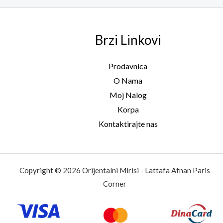
Brzi Linkovi
Prodavnica
O Nama
Moj Nalog
Korpa
Kontaktirajte nas
Copyright © 2026 Orijentalni Mirisi - Lattafa Afnan Paris
Corner