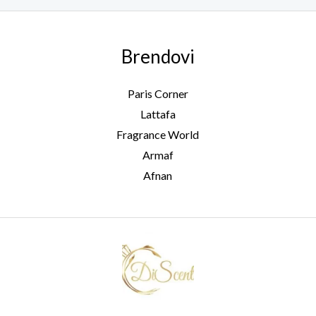
Brendovi
Paris Corner
Lattafa
Fragrance World
Armaf
Afnan