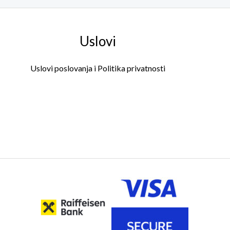
Uslovi
Uslovi poslovanja i Politika privatnosti