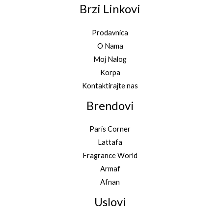
Brzi Linkovi
Prodavnica
O Nama
Moj Nalog
Korpa
Kontaktirajte nas
Brendovi
Paris Corner
Lattafa
Fragrance World
Armaf
Afnan
Uslovi