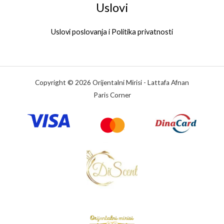
Uslovi
Uslovi poslovanja i Politika privatnosti
Copyright © 2026 Orijentalni Mirisi - Lattafa Afnan
Paris Corner