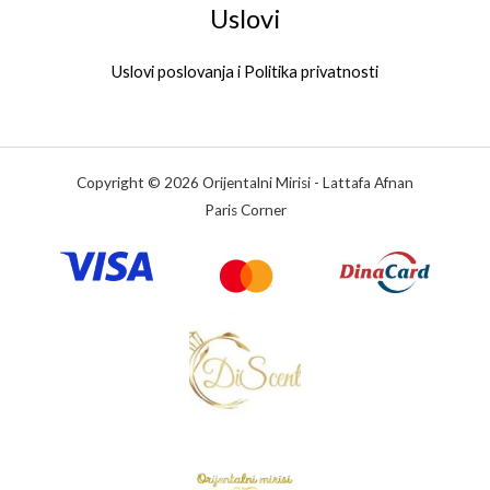
Uslovi
Uslovi poslovanja i Politika privatnosti
Copyright © 2026 Orijentalni Mirisi - Lattafa Afnan
Paris Corner