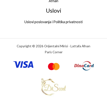
Afnan
Uslovi
Uslovi poslovanja i Politika privatnosti
Copyright © 2026 Orijentalni Mirisi - Lattafa Afnan
Paris Corner