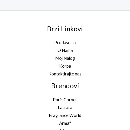
Brzi Linkovi
Prodavnica
O Nama
Moj Nalog
Korpa
Kontaktirajte nas
Brendovi
Paris Corner
Lattafa
Fragrance World
Armaf