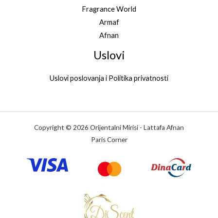
Fragrance World
Armaf
Afnan
Uslovi
Uslovi poslovanja i Politika privatnosti
Copyright © 2026 Orijentalni Mirisi - Lattafa Afnan
Paris Corner