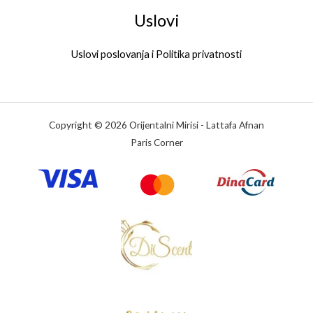
Uslovi
Uslovi poslovanja i Politika privatnosti
Copyright © 2026 Orijentalni Mirisi - Lattafa Afnan
Paris Corner