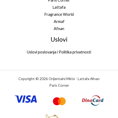
Paris Corner
Lattafa
Fragrance World
Armaf
Afnan
Uslovi
Uslovi poslovanja i Politika privatnosti
Copyright © 2026 Orijentalni Mirisi - Lattafa Afnan
Paris Corner