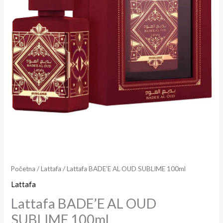
Početna
/
Lattafa
/ Lattafa BADE’E AL OUD SUBLIME 100ml
Lattafa
Lattafa BADE’E AL OUD
SUBLIME 100ml