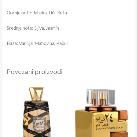
Gornje note: Jabuka, Liči, Ruža
Srednje note: Šljiva, Jasmin
Baza: Vanilija, Mahovina, Pačuli
Povezani proizvodi