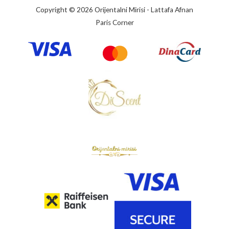
Copyright © 2026 Orijentalni Mirisi - Lattafa Afnan
Paris Corner