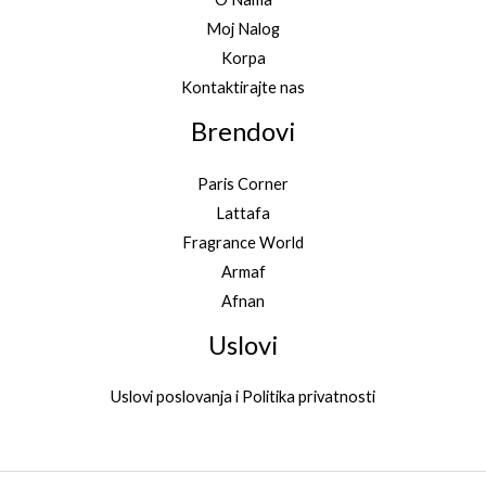
Moj Nalog
Korpa
Kontaktirajte nas
Brendovi
Paris Corner
Lattafa
Fragrance World
Armaf
Afnan
Uslovi
Uslovi poslovanja i Politika privatnosti