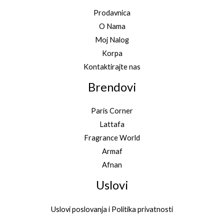
Prodavnica
O Nama
Moj Nalog
Korpa
Kontaktirajte nas
Brendovi
Paris Corner
Lattafa
Fragrance World
Armaf
Afnan
Uslovi
Uslovi poslovanja i Politika privatnosti