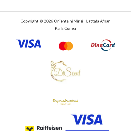
Copyright © 2026 Orijentalni Mirisi - Lattafa Afnan
Paris Corner