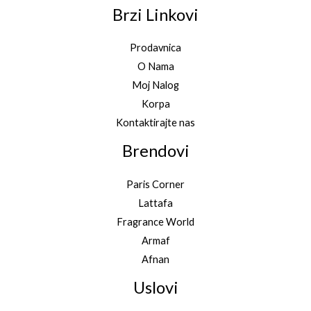
Brzi Linkovi
Prodavnica
O Nama
Moj Nalog
Korpa
Kontaktirajte nas
Brendovi
Paris Corner
Lattafa
Fragrance World
Armaf
Afnan
Uslovi