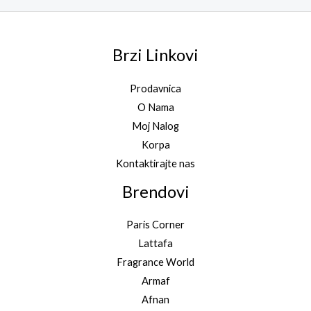
Brzi Linkovi
Prodavnica
O Nama
Moj Nalog
Korpa
Kontaktirajte nas
Brendovi
Paris Corner
Lattafa
Fragrance World
Armaf
Afnan