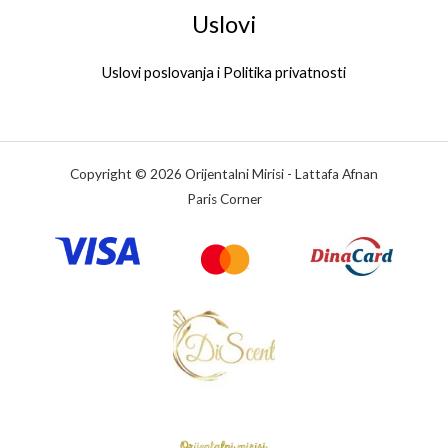
Uslovi
Uslovi poslovanja i Politika privatnosti
Copyright © 2026 Orijentalni Mirisi - Lattafa Afnan
Paris Corner