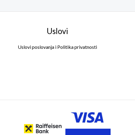
Uslovi
Uslovi poslovanja i Politika privatnosti