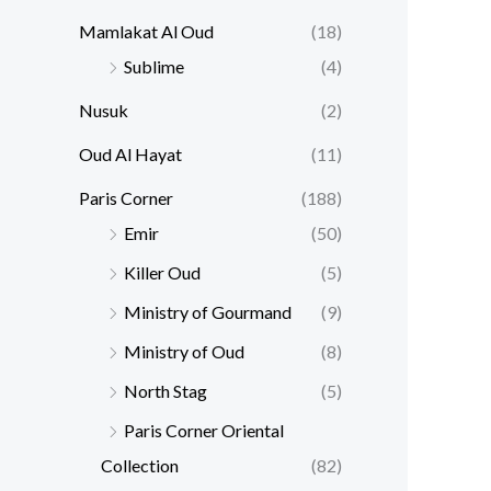
Mamlakat Al Oud
(18)
Sublime
(4)
Nusuk
(2)
Oud Al Hayat
(11)
Paris Corner
(188)
Emir
(50)
Killer Oud
(5)
Ministry of Gourmand
(9)
Ministry of Oud
(8)
North Stag
(5)
Paris Corner Oriental
Collection
(82)