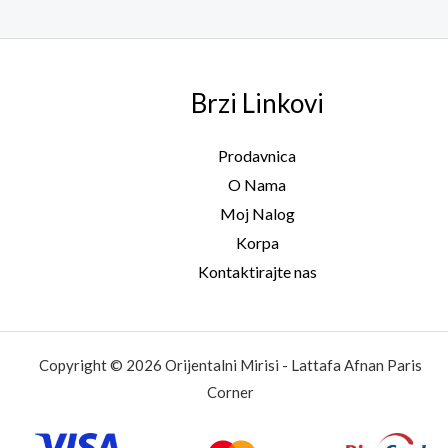
Brzi Linkovi
Prodavnica
O Nama
Moj Nalog
Korpa
Kontaktirajte nas
Copyright © 2026 Orijentalni Mirisi - Lattafa Afnan Paris
Corner