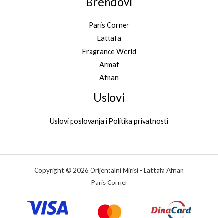
Brendovi
Paris Corner
Lattafa
Fragrance World
Armaf
Afnan
Uslovi
Uslovi poslovanja i Politika privatnosti
Copyright © 2026 Orijentalni Mirisi - Lattafa Afnan
Paris Corner