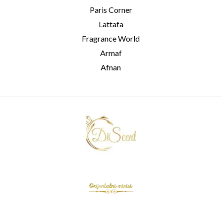
Paris Corner
Lattafa
Fragrance World
Armaf
Afnan