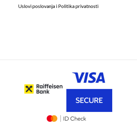
Uslovi poslovanja i Politika privatnosti