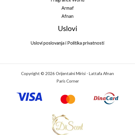
Armaf
Afnan
Uslovi
Uslovi poslovanja i Politika privatnosti
Copyright © 2026 Orijentalni Mirisi - Lattafa Afnan
Paris Corner