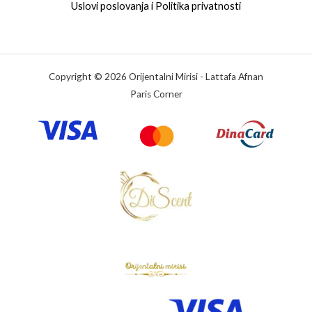
Uslovi poslovanja i Politika privatnosti
Copyright © 2026 Orijentalni Mirisi - Lattafa Afnan
Paris Corner