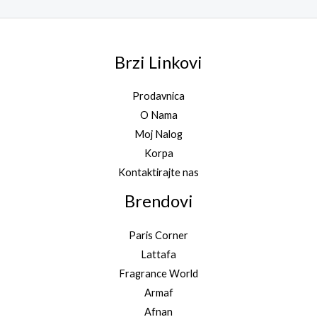
Brzi Linkovi
Prodavnica
O Nama
Moj Nalog
Korpa
Kontaktirajte nas
Brendovi
Paris Corner
Lattafa
Fragrance World
Armaf
Afnan