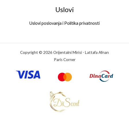
Uslovi
Uslovi poslovanja i Politika privatnosti
Copyright © 2026 Orijentalni Mirisi - Lattafa Afnan
Paris Corner