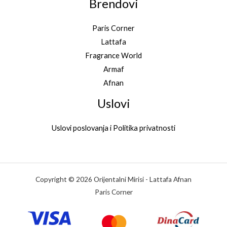
Brendovi
Paris Corner
Lattafa
Fragrance World
Armaf
Afnan
Uslovi
Uslovi poslovanja i Politika privatnosti
Copyright © 2026 Orijentalni Mirisi - Lattafa Afnan
Paris Corner